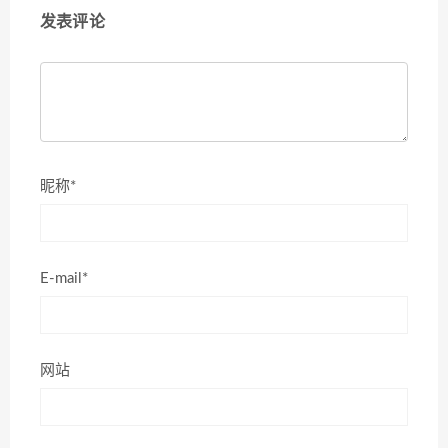
发表评论
昵称*
E-mail*
网站