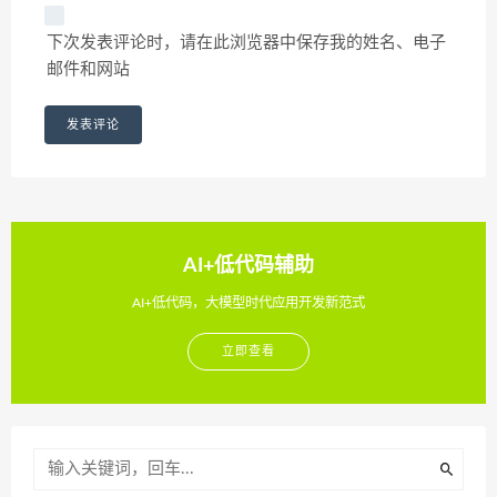
下次发表评论时，请在此浏览器中保存我的姓名、电子
邮件和网站
AI+低代码辅助
AI+低代码，大模型时代应用开发新范式
立即查看