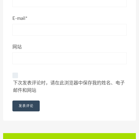
E-mail*
网站
下次发表评论时，请在此浏览器中保存我的姓名、电子
邮件和网站