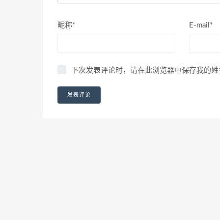
昵称*
E-mail*
下次发表评论时，请在此浏览器中保存我的姓