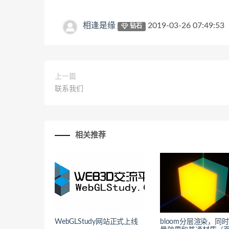
相逢是缘
2019-03-26 07:49:53
钻石
上一篇
联系我们
相关推荐
WebGLStudy网站正式上线
bloom分层渲染，同