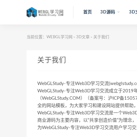
首页
3D源码
3D
当前位置：
WEBGL学习网
3D文章
关于我们
>
>
关于我们
WebGLStudy-专注Web3D学习交流(webglst
WebGLStudy-专注Web3D学习交流成立于201
（WebGLStudy.COM）（备案号：沪ICP备1
全的网站模板，为大家学习和建设网站提供帮助
WebGLStudy-专注Web3D学习交流是一个
商业源码为主要内容，以“共享创造价值”为理念
为WebGLStudy-专注Web3D学习交流用户