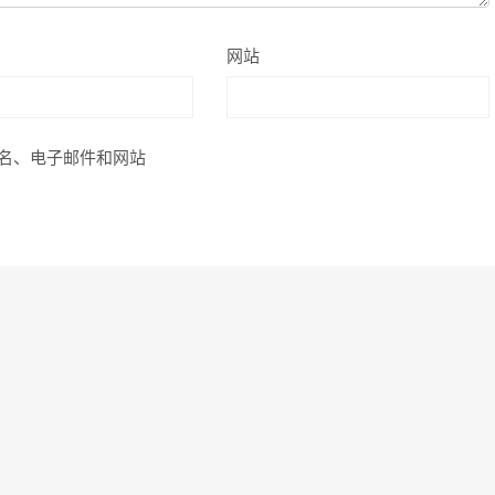
网站
名、电子邮件和网站