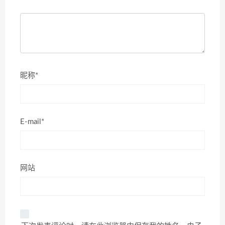
昵称*
E-mail*
网站