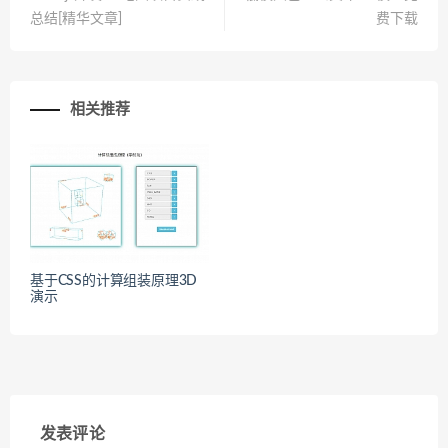
总结[精华文章]
费下载
相关推荐
基于CSS的计算组装原理3D
演示
发表评论