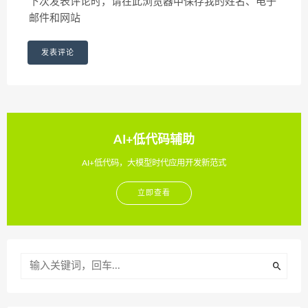
下次发表评论时，请在此浏览器中保存我的姓名、电子
邮件和网站
AI+低代码辅助
AI+低代码，大模型时代应用开发新范式
立即查看