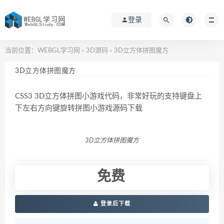
登录
当前位置：
WEBGL学习网
3D源码
3D立方体拼图魔方
>
>
3D立方体拼图魔方
CSS3 3D立方体拼图小游戏代码，非常好玩的支持键盘上
下左右方向键旋转拼图小游戏源码下载
3D立方体拼图魔方
免费
登录后下载