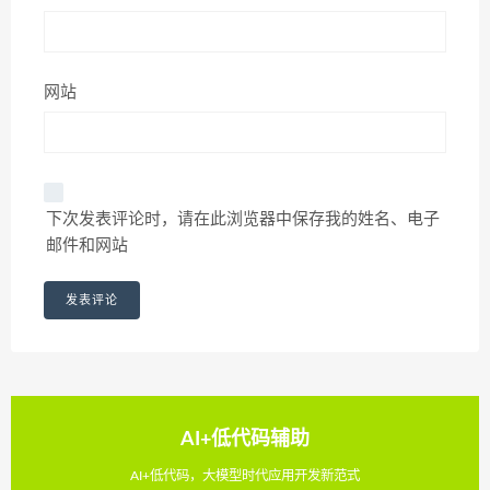
网站
下次发表评论时，请在此浏览器中保存我的姓名、电子
邮件和网站
AI+低代码辅助
AI+低代码，大模型时代应用开发新范式