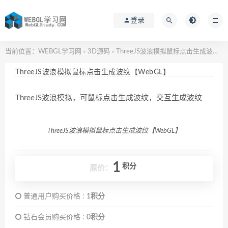
登录
当前位置：
WEBGL学习网
3D源码
ThreeJS波浪模拟鼠标点击生成波纹【WebGL】
>
>
ThreeJS波浪模拟鼠标点击生成波纹【WebGL】
ThreeJS波浪模拟，可鼠标点击生成波纹，交互生成波纹
ThreeJS波浪模拟鼠标点击生成波纹【WebGL】
1
积分
原价：
普通用户购买价格 :
1积分
钻石会员购买价格 :
0积分