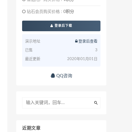
钻石会员购买价格 :
0积分
登录后下载
演示地址
登录后查看
已售
3
最近更新
2020年01月01日
QQ咨询
近期文章