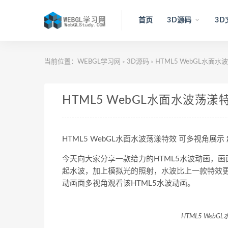
首页
3D源码
3D
当前位置：
WEBGL学习网
3D源码
HTML5 WebGL水面
>
>
HTML5 WebGL水面水波荡
HTML5 WebGL水面水波荡漾特效 可多视角展示
今天向大家分享一款给力的HTML5水波动画，
起水波，加上模拟光的照射，水波比上一款特效
动画面多视角观看该HTML5水波动画。
HTML5 Web