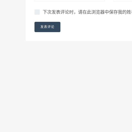
下次发表评论时，请在此浏览器中保存我的姓