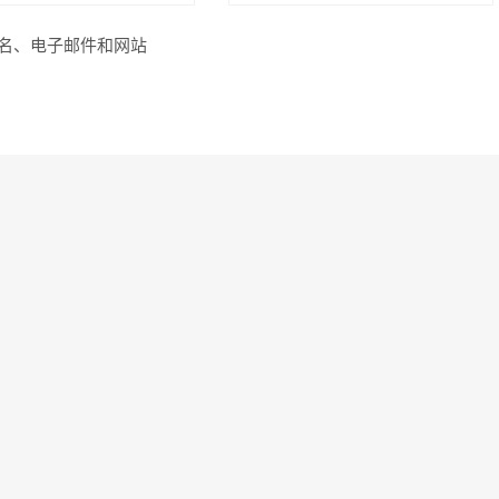
名、电子邮件和网站