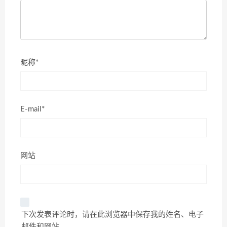
昵称*
E-mail*
网站
下次发表评论时，请在此浏览器中保存我的姓名、电子
邮件和网站