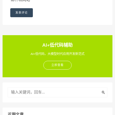
AI+低代码辅助
AI+低代码，大模型时代应用开发新范式
立即查看
近期文章