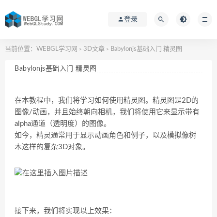
登录
当前位置：
WEBGL学习网
3D文章
Babylonjs基础入门 精灵图
>
>
Babylonjs基础入门 精灵图
在本教程中，我们将学习如何使用精灵图。精灵图是2D的
图像/动画，并且始终朝向相机，我们将使用它来显示带有
alpha通道（透明度）的图像。
如今，精灵通常用于显示动画角色和例子，以及模拟像树
木这样的复杂3D对象。
接下来，我们将实现以上效果：