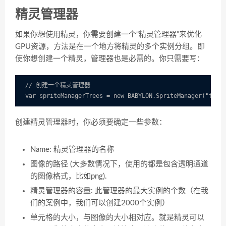
精灵管理器
如果你想使用精灵，你需要创建一个“精灵管理器”来优化
GPU资源，方法是在一个地方将精灵的多个实例分组。即
使你想创建一个精灵，管理器也是必需的。你只需要写：
// 创建一个精灵管理器

创建精灵管理器时，你必须要确定一些参数：
Name: 精灵管理器的名称
图像的路径 (大多数情况下，使用的都是包含透明通道
的图像格式，比如png).
精灵管理器的容量: 此管理器的最大实例的个数（在我
们的案例中，我们可以创建2000个实例）
单元格的大小，与图像的大小相对应。就是精灵可以