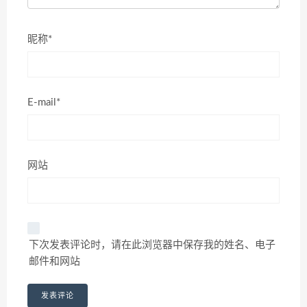
昵称*
E-mail*
网站
下次发表评论时，请在此浏览器中保存我的姓名、电子
邮件和网站