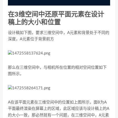
在3维空间中还原平面元素在设计
稿上的大小和位置
设计稿如下图，要求三维空间中，A元素和背景处于不同的
深度，A元素位于背景前方
那么在三维空间中，与相机所在位置的相对空间位置如下
图所示，
A在该平面元素在三维空间中的位置如上图所示，面B为A
平面最终渲染在屏幕上的区域，此区域应该与设计稿上的A
在三维空间中，A元素
的大小一致，那必然就有一个问题，