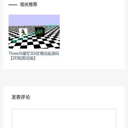
相关推荐
ThreeJS编写3D纹理动画源码
【2D贴图动画】
发表评论