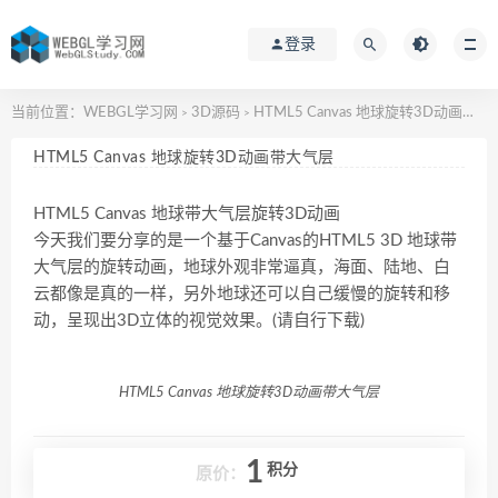
登录
当前位置：
WEBGL学习网
3D源码
HTML5 Canvas 地球旋转3D动画带大气层
>
>
HTML5 Canvas 地球旋转3D动画带大气层
HTML5 Canvas 地球带大气层旋转3D动画
今天我们要分享的是一个基于Canvas的HTML5 3D 地球带
大气层的旋转动画，地球外观非常逼真，海面、陆地、白
云都像是真的一样，另外地球还可以自己缓慢的旋转和移
动，呈现出3D立体的视觉效果。(请自行下载)
HTML5 Canvas 地球旋转3D动画带大气层
1
积分
原价：