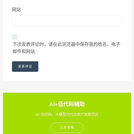
网站
下次发表评论时，请在此浏览器中保存我的姓名、电子
邮件和网站
AI+低代码辅助
AI+低代码，大模型时代应用开发新范式
立即查看