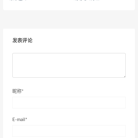
发表评论
昵称*
E-mail*