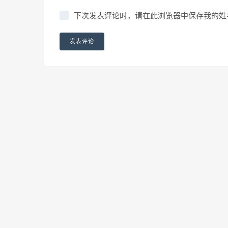
下次发表评论时，请在此浏览器中保存我的姓