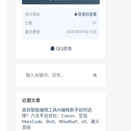
演示地址
登录后查看
已售
37
最近更新
2020年04月14日
QQ咨询
近期文章
高效智能编程工具AI编程新手如何选
择？六大平台对比：Cursor、豆包
MarsCode、Bolt、WindSurf、v0、通义
灵码