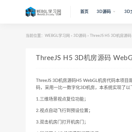
首页
3D源码
3D
当前位置：
WEBGL学习网
3D源码
ThreeJS H5 3D机房源
>
>
ThreeJS H5 3D机房源码 We
ThreeJS 3D机房源码H5 WebGL机房代码本
码，采用一比一数字化3D机房，本系统实现了以
1.三维场景视点复位功能；
2.视点自动飞行到预设位置；
3.双击机房门打开机房门；