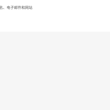
名、电子邮件和网站