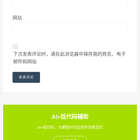
网站
下次发表评论时，请在此浏览器中保存我的姓名、电子
邮件和网站
AI+低代码辅助
AI+低代码，大模型时代应用开发新范式