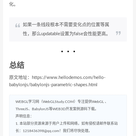
化。
如果一条线段根本不需要变化点的位置等属
性，那么updatable设置为false会性能更高。
总结
原文地址：https://www.hellodemos.com/hello-
babylonjs/babylonjs-parametric-shapes.html
WEBGL学习网（WebGLStudy.COM）专注提供WebGL 、
ThreeJS、BabylonJS等WEB3D开发案例源码下载。
声明信息：
1. 本站部分资源来源于用户上传和网络，如有侵权请邮件联系站
长：1218436398@qq.com！我们将尽快处理。