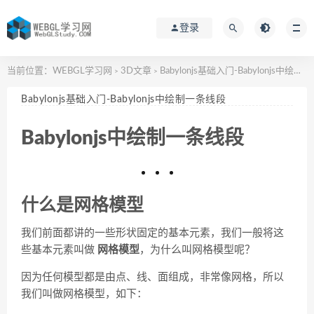
登录
当前位置：
WEBGL学习网
3D文章
Babylonjs基础入门-Babylonjs中绘制一条线段
>
>
Babylonjs基础入门-Babylonjs中绘制一条线段
Babylonjs中绘制一条线段
什么是网格模型
我们前面都讲的一些形状固定的基本元素，我们一般将这
些基本元素叫做
网格模型
，为什么叫网格模型呢？
因为任何模型都是由点、线、面组成，非常像网格，所以
我们叫做网格模型，如下：